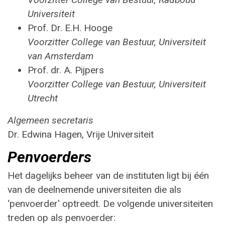
Universiteit
Prof. Dr. E.H. Hooge
Voorzitter College van Bestuur, Universiteit
van Amsterdam
Prof. dr. A. Pijpers
Voorzitter College van Bestuur, Universiteit
Utrecht
Algemeen secretaris
Dr. Edwina Hagen, Vrije Universiteit
Penvoerders
Het dagelijks beheer van de instituten ligt bij één
van de deelnemende universiteiten die als
‘penvoerder' optreedt. De volgende universiteiten
treden op als penvoerder: