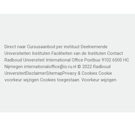
Direct naar Cursusaanbod per instituut Deelnemende
Universiteiten Instituten Faciliteiten van de Instituten Contact
Radboud Universiteit International Office Postbus 9102 6500 HC
Nijmegen internationaloffice@io.ru.nl © 2022 Radboud
UniversiteitDisclaimerSitemapPrivacy & Cookies Cookie
voorkeur wijzigen Cookies toegestaan. Voorkeur wijzigen