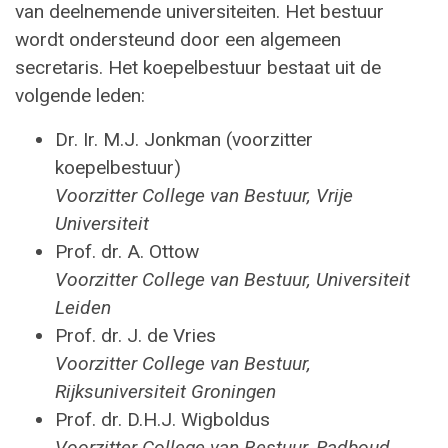
van deelnemende universiteiten. Het bestuur
wordt ondersteund door een algemeen
secretaris. Het koepelbestuur bestaat uit de
volgende leden:
Dr. Ir. M.J. Jonkman (voorzitter
koepelbestuur)
Voorzitter College van Bestuur, Vrije
Universiteit
Prof. dr. A. Ottow
Voorzitter College van Bestuur, Universiteit
Leiden
Prof. dr. J. de Vries
Voorzitter College van Bestuur,
Rijksuniversiteit Groningen
Prof. dr. D.H.J. Wigboldus
Voorzitter College van Bestuur, Radboud