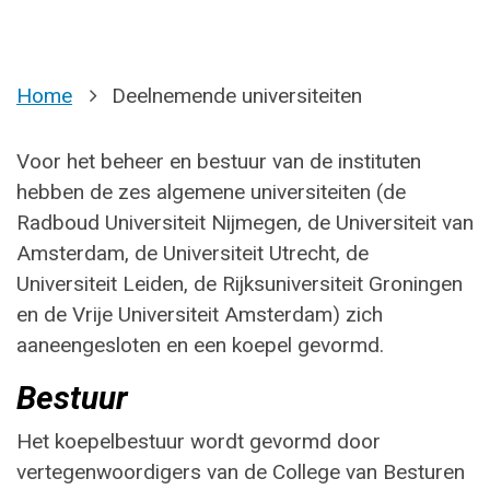
Home
Deelnemende universiteiten
Voor het beheer en bestuur van de instituten
hebben de zes algemene universiteiten (de
Radboud Universiteit Nijmegen, de Universiteit van
Amsterdam, de Universiteit Utrecht, de
Universiteit Leiden, de Rijksuniversiteit Groningen
en de Vrije Universiteit Amsterdam) zich
aaneengesloten en een koepel gevormd.
Bestuur
Het koepelbestuur wordt gevormd door
vertegenwoordigers van de College van Besturen