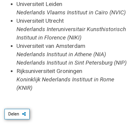
Universiteit Leiden
Nederlands Vlaams Instituut in Caïro (NVIC)
Universiteit Utrecht
Nederlands Interuniversitair Kunsthistorisch
Instituut in Florence (NIKI)
Universiteit van Amsterdam
Nederlands Instituut in Athene (NIA)
Nederlands Instituut in Sint Petersburg (NIP)
Rijksuniversiteit Groningen
Koninklijk Nederlands Instituut in Rome
(KNIR)
Delen