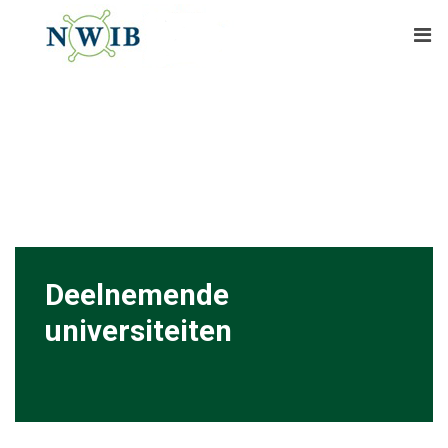
Deelnemende
universiteiten